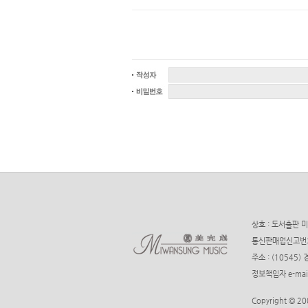
상호 : 도서출판 미
통신판매업신고번호 : 
주소 : (10545
정보책임자 e-mail
Copyright © 20