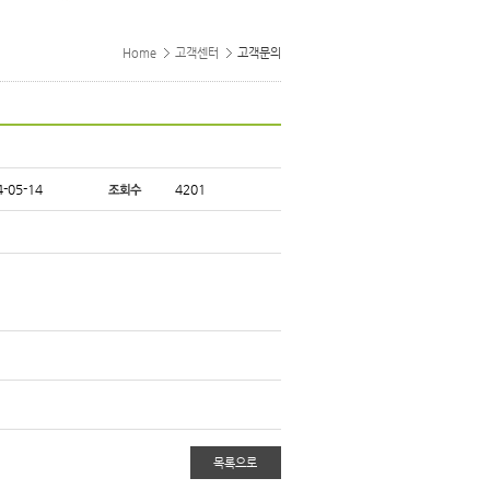
Home
고객센터
고객문의
-05-14
4201